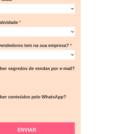
tividade
vendedores tem na sua empresa?
ber segredos de vendas por e-mail?
eber conteúdos pelo WhatsApp?
ENVIAR