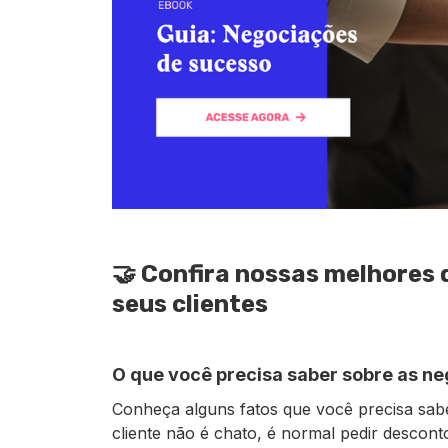
🤝 Confira nossas melhores 
seus clientes
O que você precisa saber sobre as n
Conheça alguns fatos que você precisa sabe
cliente não é chato, é normal pedir descont