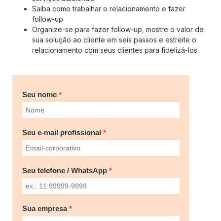
Saiba como trabalhar o relacionamento e fazer
follow-up
Organize-se para fazer follow-up, mostre o valor de
sua solução ao cliente em seis passos e estreite o
relacionamento com seus clientes para fidelizá-los.
Seu nome
Seu e-mail profissional
Seu telefone / WhatsApp
Sua empresa