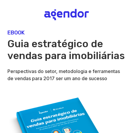
EBOOK
Guia estratégico de
vendas para imobiliárias
Perspectivas do setor, metodologia e ferramentas
de vendas para 2017 ser um ano de sucesso