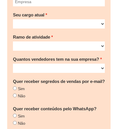
Seu cargo atual
Ramo de atividade
Quantos vendedores tem na sua empresa?
Quer receber segredos de vendas por e-mail?
Sim
Não
Quer receber conteúdos pelo WhatsApp?
Sim
Não