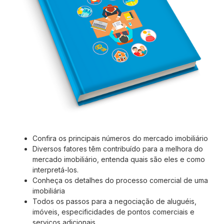
Confira os principais números do mercado imobiliário
Diversos fatores têm contribuído para a melhora do
mercado imobiliário, entenda quais são eles e como
interpretá-los.
Conheça os detalhes do processo comercial de uma
imobiliária
Todos os passos para a negociação de aluguéis,
imóveis, especificidades de pontos comerciais e
serviços adicionais.