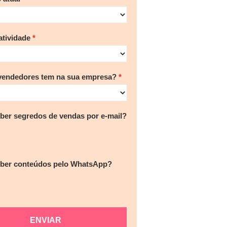
tividade
vendedores tem na sua empresa?
ber segredos de vendas por e-mail?
eber conteúdos pelo WhatsApp?
ENVIAR