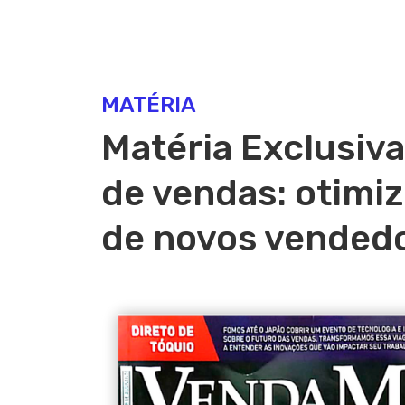
MATÉRIA
Matéria Exclusiva
de vendas: otimiz
de novos vended