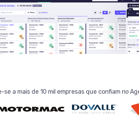
-se a mais de 10 mil empresas que confiam no Ag