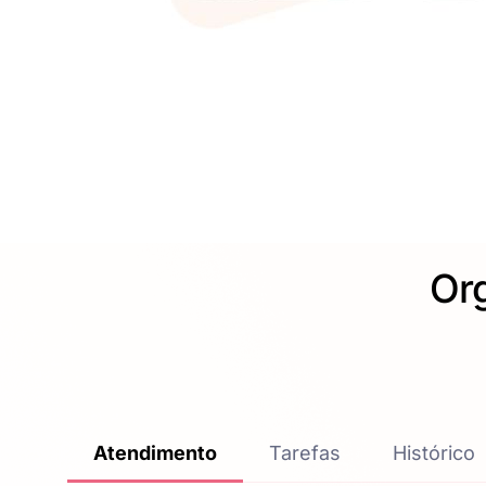
Org
Atendimento
Tarefas
Histórico