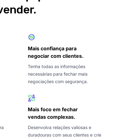
vender.
Mais confiança para
negociar com clientes.
Tenha todas as informações
necessárias para fechar mais
negociações com segurança.
Mais foco em fechar
vendas complexas.
ra
Desenvolva relações valiosas e
duradouras com seus clientes e crie