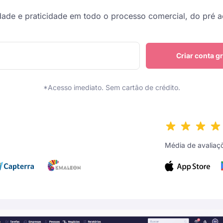
idade e praticidade em todo o processo comercial, do pré 
Criar conta gr
*Acesso imediato. Sem cartão de crédito.
Média de avaliaç