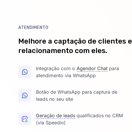
ATENDIMENTO
Melhore a captação de clientes e
relacionamento com eles.
Integração com o
Agendor Chat
para
atendimento via WhatsApp
Botão de WhatsApp para captura de
leads no seu site
Geração de leads
qualificados no CRM
(via Speedio)