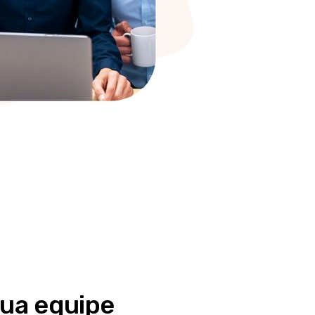
sua equipe