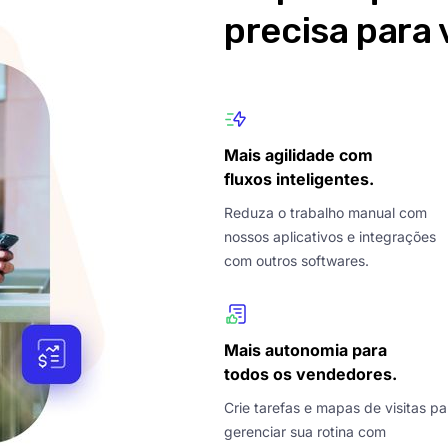
precisa para 
Mais agilidade com
fluxos inteligentes.
Reduza o trabalho manual com
nossos aplicativos e integrações
com outros softwares.
Mais autonomia para
todos os vendedores.
Crie tarefas e mapas de visitas pa
gerenciar sua rotina com