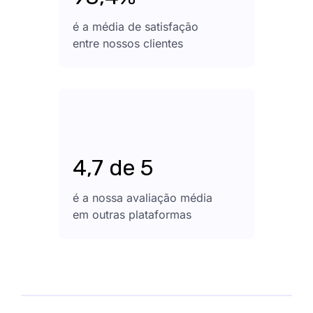
é a média de satisfação
entre nossos clientes
4,7 de 5
é a nossa avaliação média
em outras plataformas