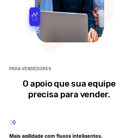
PARA VENDEDORES
O apoio que sua equipe
precisa para vender.
Mais agilidade com fluxos inteligentes.