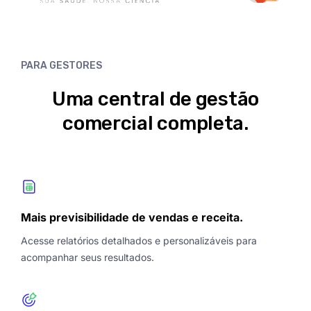
PARA GESTORES
Uma central de gestão
comercial completa.
Mais previsibilidade de vendas e receita.
Acesse relatórios detalhados e personalizáveis para
acompanhar seus resultados.