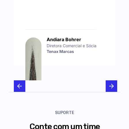
Andiara Bohrer
Diretora Comercial e Sócia
Tenax Marcas
SUPORTE
Conte com um time