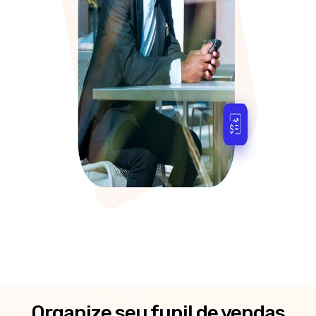
Organize seu funil de vendas