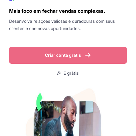
Mais foco em fechar vendas complexas.
Desenvolva relações valiosas e duradouras com seus
clientes e crie novas oportunidades.
Criar conta grátis
🎉 É grátis!