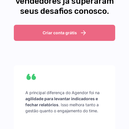
vendedores já superaram
seus desafios conosco.
Criar conta grátis
A principal diferença do Agendor foi na
agilidade para levantar indicadores e
fechar relatórios
. Isso melhora tanto a
gestão quanto o engajamento do time.