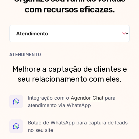
com recursos eficazes.
ATENDIMENTO
Melhore a captação de clientes e
seu relacionamento com eles.
Integração com o
Agendor Chat
para
atendimento via WhatsApp
Botão de WhatsApp para captura de leads
no seu site