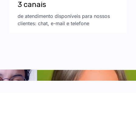
3 canais
de atendimento disponíveis para nossos
clientes: chat, e-mail e telefone