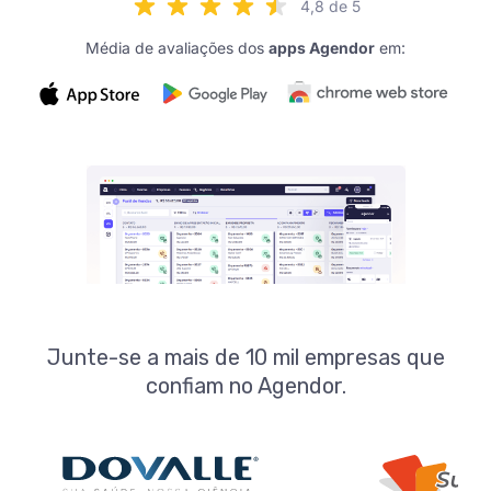
4,8 de 5
Média de avaliações dos
apps Agendor
em:
Junte-se a mais de 10 mil empresas que
confiam no Agendor.