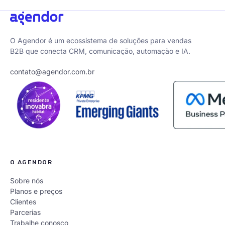
O Agendor é um ecossistema de soluções para vendas
B2B que conecta CRM, comunicação, automação e IA.
contato@agendor.com.br
O AGENDOR
Sobre nós
Planos e preços
Clientes
Parcerias
Trabalhe conosco