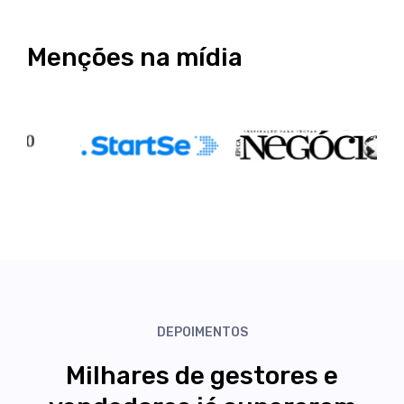
Menções na mídia
DEPOIMENTOS
Milhares de gestores e