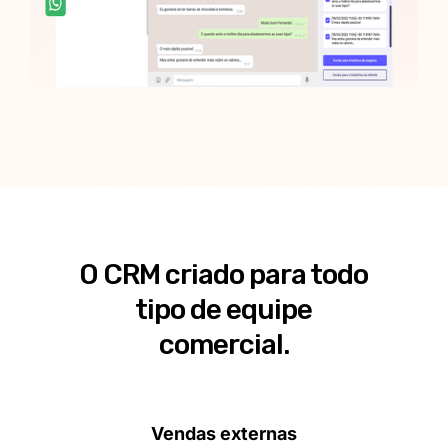
O CRM criado para todo
tipo de equipe
comercial.
Vendas externas