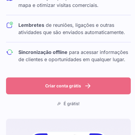
mapa e otimizar visitas comerciais.
Lembretes
de reuniões, ligações e outras
atividades que são enviados automaticamente.
Sincronização offline
para acessar informações
de clientes e oportunidades em qualquer lugar.
Criar conta grátis
🎉 É grátis!