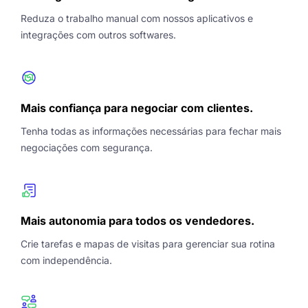
Reduza o trabalho manual com nossos aplicativos e
integrações com outros softwares.
Mais confiança para negociar com clientes.
Tenha todas as informações necessárias para fechar mais
negociações com segurança.
Mais autonomia para todos os vendedores.
Crie tarefas e mapas de visitas para gerenciar sua rotina
com independência.