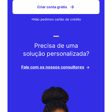
Criar conta grátis
*Não pedimos cartão de crédito
Precisa de uma
solução personalizada?
Fale com os nossos consultores