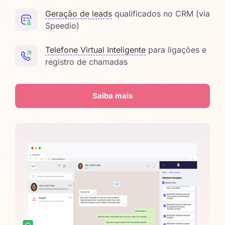
Geração de leads
qualificados no CRM (via
Speedio)
Telefone Virtual Inteligente
para ligações e
registro de chamadas
Saiba mais