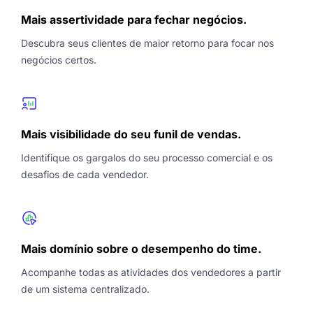
Mais assertividade para fechar negócios.
Descubra seus clientes de maior retorno para focar nos
negócios certos.
Mais visibilidade do seu funil de vendas.
Identifique os gargalos do seu processo comercial e os
desafios de cada vendedor.
Mais domínio sobre o desempenho do time.
Acompanhe todas as atividades dos vendedores a partir
de um sistema centralizado.