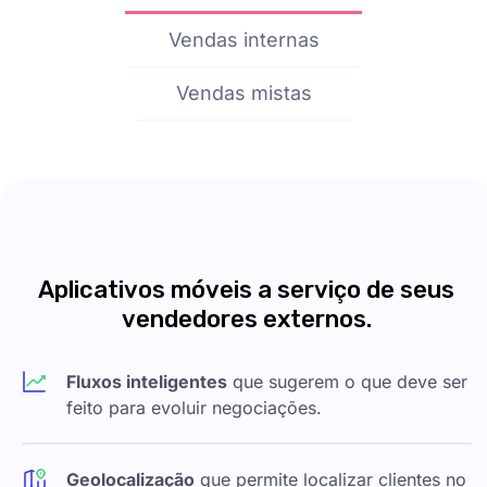
Vendas internas
Vendas mistas
Aplicativos móveis a serviço de seus
vendedores externos.
Fluxos inteligentes
que sugerem o que deve ser
feito para evoluir negociações.
Geolocalização
que permite localizar clientes no