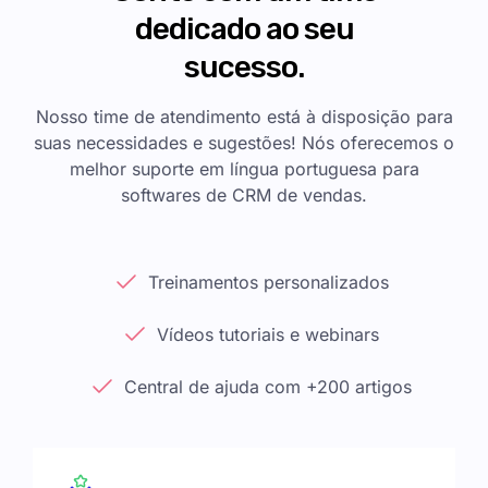
dedicado ao seu
sucesso.
Nosso time de atendimento está à disposição para
suas necessidades e sugestões! Nós oferecemos o
melhor suporte em língua portuguesa para
softwares de CRM de vendas.
Treinamentos personalizados
Vídeos tutoriais e webinars
Central de ajuda com +200 artigos