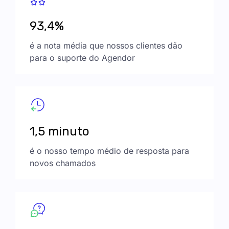
93,4%
é a nota média que nossos clientes dão
para o suporte do Agendor
1,5 minuto
é o nosso tempo médio de resposta para
novos chamados