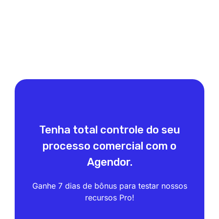
Tenha total controle do seu
processo comercial com o
Agendor.
Ganhe 7 dias de bônus para testar nossos
recursos Pro!