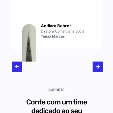
Andiara Bohrer
Diretora Comercial e Sócia
Tenax Marcas
SUPORTE
Conte com um time
dedicado ao seu