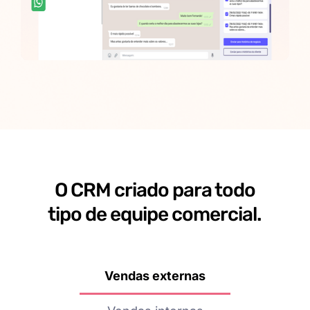
O CRM criado para todo
tipo de equipe comercial.
Vendas externas