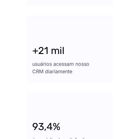
+21 mil
usuários acessam nosso
CRM diariamente
93,4%