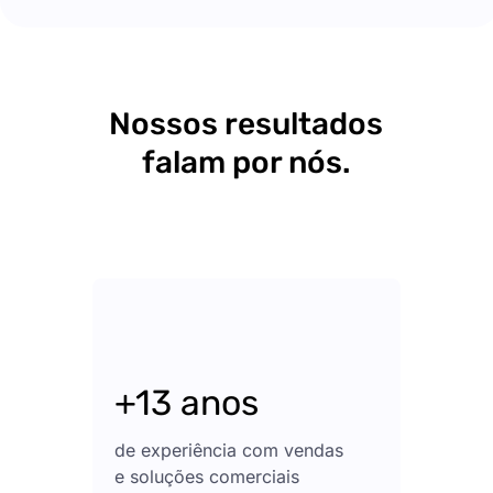
Nossos resultados
falam por nós.
+13 anos
de experiência com vendas
e soluções comerciais