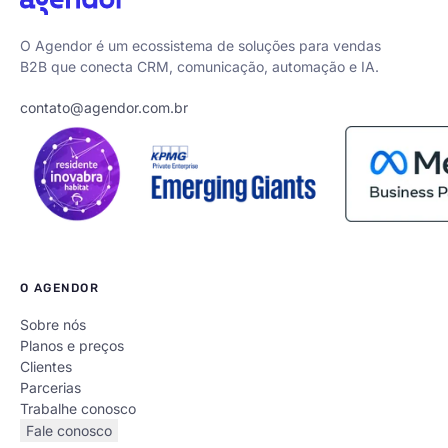
O Agendor é um ecossistema de soluções para vendas
B2B que conecta CRM, comunicação, automação e IA.
contato@agendor.com.br
O AGENDOR
Sobre nós
Planos e preços
Clientes
Parcerias
Trabalhe conosco
Fale conosco