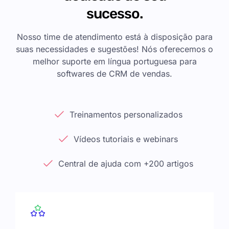
sucesso.
Nosso time de atendimento está à disposição para
suas necessidades e sugestões! Nós oferecemos o
melhor suporte em língua portuguesa para
softwares de CRM de vendas.
Treinamentos personalizados
Vídeos tutoriais e webinars
Central de ajuda com +200 artigos