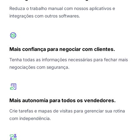
Reduza o trabalho manual com nossos aplicativos e
integrações com outros softwares.
Mais confiança para negociar com clientes.
Tenha todas as informações necessárias para fechar mais
negociações com segurança.
Mais autonomia para todos os vendedores.
Crie tarefas e mapas de visitas para gerenciar sua rotina
com independência.