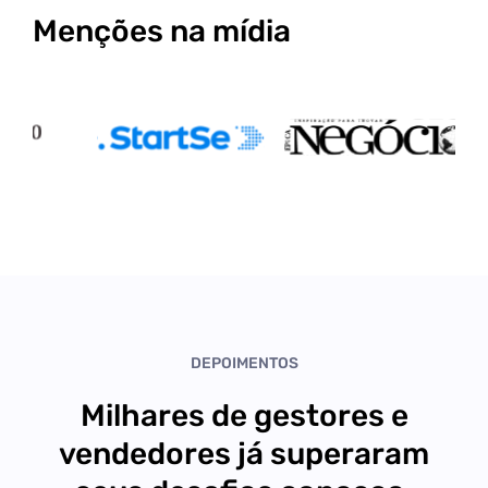
Menções na mídia
DEPOIMENTOS
Milhares de gestores e
vendedores já superaram