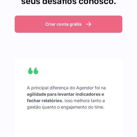
seus desafios conosco.
Criar conta grátis
A principal diferença do Agendor foi na
agilidade para levantar indicadores e
fechar relatórios
. Isso melhora tanto a
gestão quanto o engajamento do time.