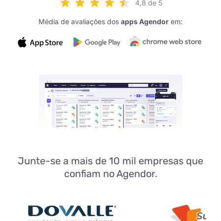
4,8 de 5
Média de avaliações dos
apps Agendor
em:
Junte-se a mais de 10 mil empresas que
confiam no Agendor.