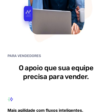
PARA VENDEDORES
O apoio que sua equipe
precisa para vender.
Mais agilidade com fluxos inteligentes.