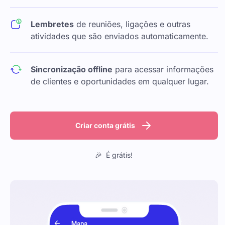
Lembretes
de reuniões, ligações e outras
atividades que são enviados automaticamente.
Sincronização offline
para acessar informações
de clientes e oportunidades em qualquer lugar.
Criar conta grátis
🎉 É grátis!