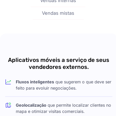
Vendas internas
Vendas mistas
Aplicativos móveis a serviço de seus
vendedores externos.
Fluxos inteligentes
que sugerem o que deve ser
feito para evoluir negociações.
Geolocalização
que permite localizar clientes no
mapa e otimizar visitas comerciais.