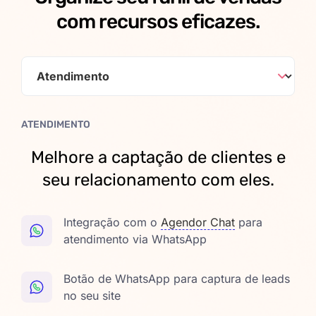
com recursos eficazes.
ATENDIMENTO
Melhore a captação de clientes e
seu relacionamento com eles.
Integração com o
Agendor Chat
para
atendimento via WhatsApp
Botão de WhatsApp para captura de leads
no seu site