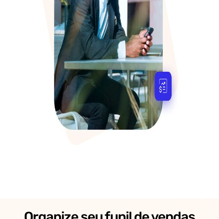
Organize seu funil de vendas