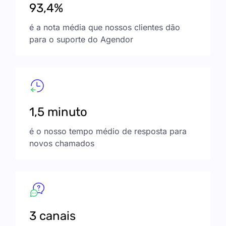
93,4%
é a nota média que nossos clientes dão
para o suporte do Agendor
1,5 minuto
é o nosso tempo médio de resposta para
novos chamados
3 canais