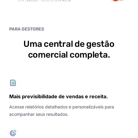
PARA GESTORES
Uma central de gestão
comercial completa.
Mais previsibilidade de vendas e receita.
Acesse relatórios detalhados e personalizáveis para
acompanhar seus resultados.