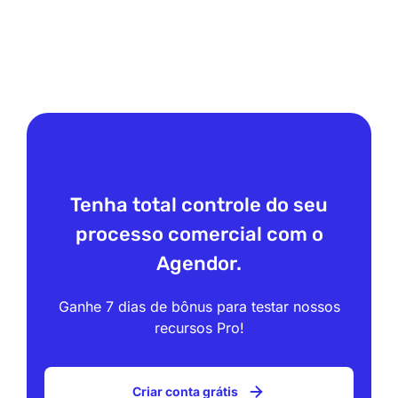
Tenha total controle do seu
processo comercial com o
Agendor.
Ganhe 7 dias de bônus para testar nossos
recursos Pro!
Criar conta grátis