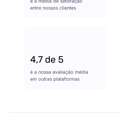
é a média de satisfação
entre nossos clientes
4,7 de 5
é a nossa avaliação média
em outras plataformas