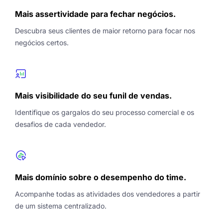
Mais assertividade para fechar negócios.
Descubra seus clientes de maior retorno para focar nos
negócios certos.
Mais visibilidade do seu funil de vendas.
Identifique os gargalos do seu processo comercial e os
desafios de cada vendedor.
Mais domínio sobre o desempenho do time.
Acompanhe todas as atividades dos vendedores a partir
de um sistema centralizado.