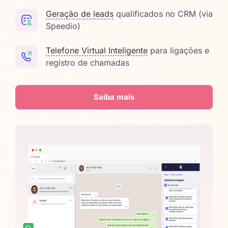
Geração de leads
qualificados no CRM (via
Speedio)
Telefone Virtual Inteligente
para ligações e
registro de chamadas
Saiba mais