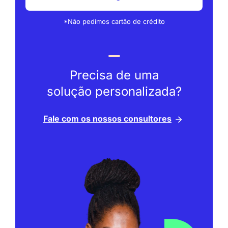
*Não pedimos cartão de crédito
Precisa de uma
solução personalizada?
Fale com os nossos consultores