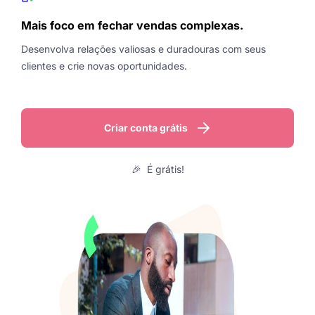
Mais foco em fechar vendas complexas.
Desenvolva relações valiosas e duradouras com seus
clientes e crie novas oportunidades.
Criar conta grátis
🎉 É grátis!