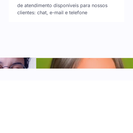
de atendimento disponíveis para nossos
clientes: chat, e-mail e telefone